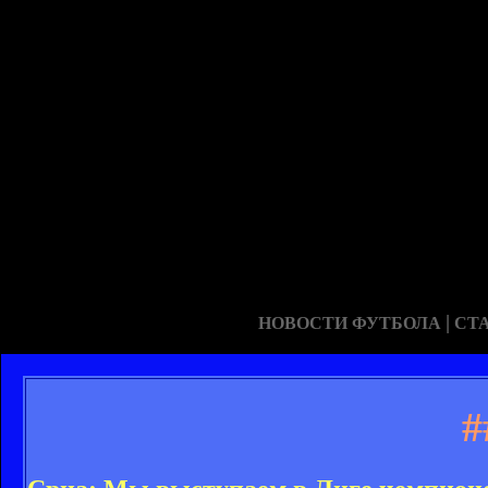
|
НОВОСТИ ФУТБОЛА
СТ
#